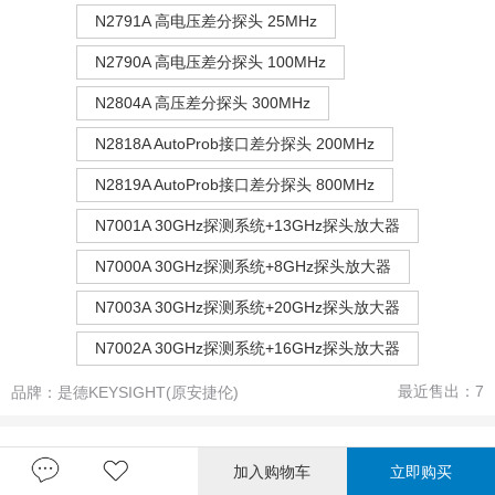
N2791A 高电压差分探头 25MHz
N2790A 高电压差分探头 100MHz
N2804A 高压差分探头 300MHz
N2818A AutoProb接口差分探头 200MHz
N2819A AutoProb接口差分探头 800MHz
N7001A 30GHz探测系统+13GHz探头放大器
N7000A 30GHz探测系统+8GHz探头放大器
N7003A 30GHz探测系统+20GHz探头放大器
N7002A 30GHz探测系统+16GHz探头放大器
最近售出：
7
品牌：
是德KEYSIGHT(原安捷伦)
加入购物车
立即购买