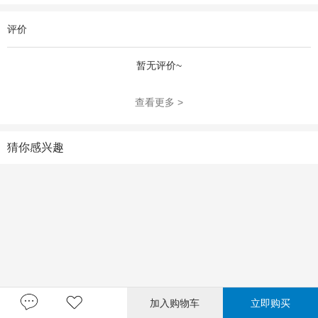
评价
暂无评价~
查看更多 >
猜你感兴趣
加入购物车
立即购买