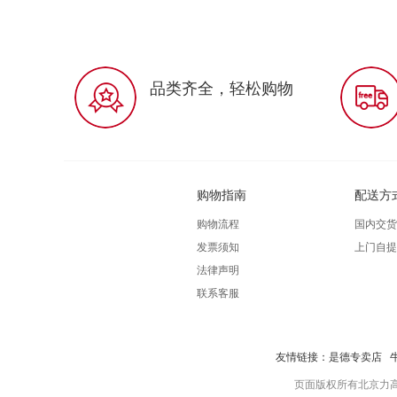
品类齐全，轻松购物
购物指南
配送方
购物流程
国内交货
发票须知
上门自提
法律声明
联系客服
友情链接：
是德专卖店
页面版权所有北京力高