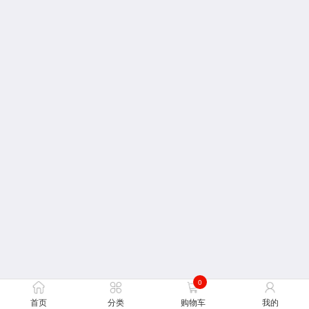
0
首页
分类
购物车
我的