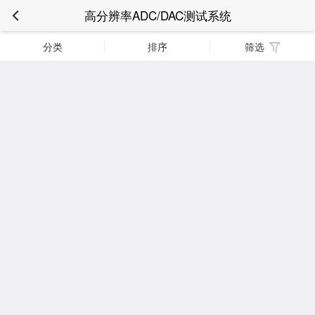
高分辨率ADC/DAC测试系统
分类
排序
筛选