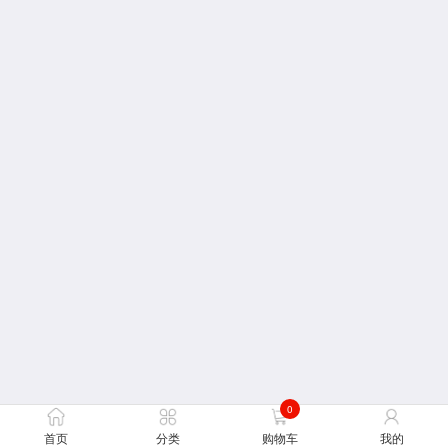
0
首页
分类
购物车
我的