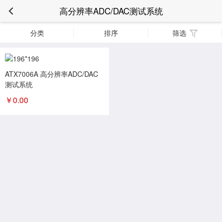
高分辨率ADC/DAC测试系统
分类
排序
筛选
ATX7006A 高分辨率ADC/DAC
测试系统
￥
0.00